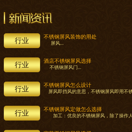
不锈钢屏风装饰的用处
行业
屏风...
酒店不锈钢屏风选择
行业
不锈钢屏风门...
不锈钢屏风怎么设计
行业
屏风即挡风的意思，不锈钢屏风即用不锈钢
不锈钢屏风定做怎么选择
行业
加工：优良的不锈钢屏风，除了操作人员