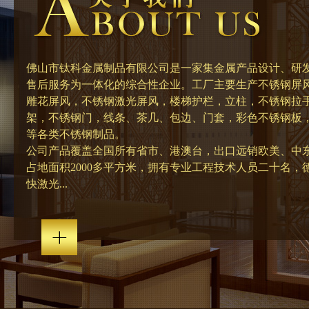
佛山市钛科金属制品有限公司是一家集金属产品设计、研
售后服务为一体化的综合性企业。工厂主要生产不锈钢屏
雕花屏风，不锈钢激光屏风，楼梯护栏，立柱，不锈钢拉
架，不锈钢门，线条、茶几、包边、门套，彩色不锈钢板
等各类不锈钢制品。
公司产品覆盖全国所有省市、港澳台，出口远销欧美、中
占地面积2000多平方米，拥有专业工程技术人员二十名，德
快激光...