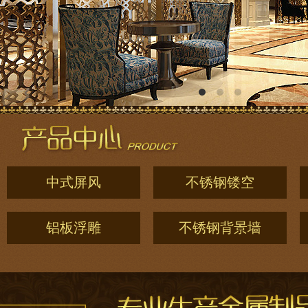
中式屏风
不锈钢镂空
铝板浮雕
不锈钢背景墙